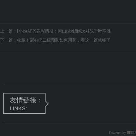
上一篇：
[小炮APP]竞彩情报：冈山绿雉近6次对战千叶不胜
下一篇：
收藏！冠心病二级预防如何用药，看这一篇就够了
友情链接：
LINKS:
Powered by
耀世